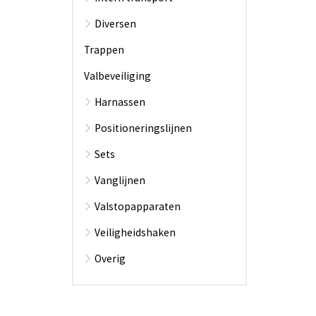
Diversen
Trappen
Valbeveiliging
Harnassen
Positioneringslijnen
Sets
Vanglijnen
Valstopapparaten
Veiligheidshaken
Overig