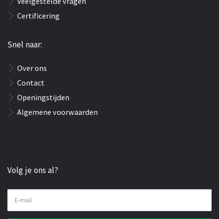
Veelgestelde vragen
Certificering
Snel naar:
Over ons
Contact
Openingstijden
Algemene voorwaarden
Volg je ons al?
E-mail