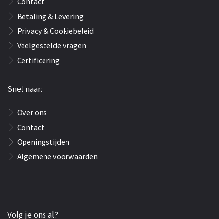
Contact
Betaling & Levering
Privacy & Cookiebeleid
Veelgestelde vragen
Certificering
Snel naar:
Over ons
Contact
Openingstijden
Algemene voorwaarden
Volg je ons al?