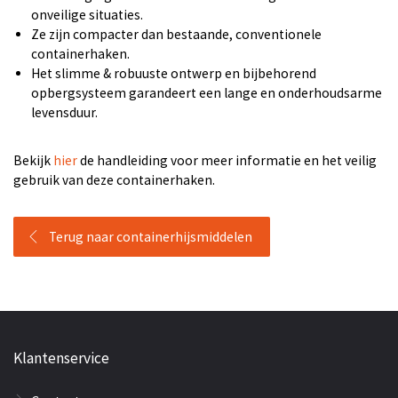
onveilige situaties.
Ze zijn compacter dan bestaande, conventionele
containerhaken.
Het slimme & robuuste ontwerp en bijbehorend
opbergsysteem garandeert een lange en onderhoudsarme
levensduur.
Bekijk
hier
de handleiding voor meer informatie en het veilig
gebruik van deze containerhaken.
Terug naar containerhijsmiddelen
Klantenservice