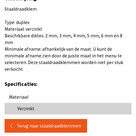
Staaldraadklem
Type: duplex
Materiaal: verzinkt
Beschikbare diktes: 2 mm, 3 mm, 4 mm, 5 mm, 6 mm en 8
mm
Minimale afname: afhankelijk van de maat. U kunt de
minimale afname zien door de juiste maat in het menu te
selecteren. Deze staaldraadklemmen worden niet per stuk
verkocht.
Specificaties:
Materiaal
Verzinkt
Terug naar staaldraadklemmen