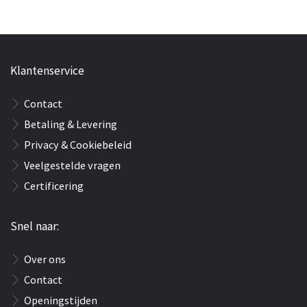
Klantenservice
Contact
Betaling & Levering
Privacy & Cookiebeleid
Veelgestelde vragen
Certificering
Snel naar:
Over ons
Contact
Openingstijden