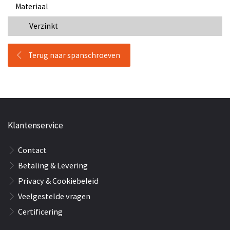
Materiaal
Verzinkt
Terug naar spanschroeven
Klantenservice
Contact
Betaling & Levering
Privacy & Cookiebeleid
Veelgestelde vragen
Certificering