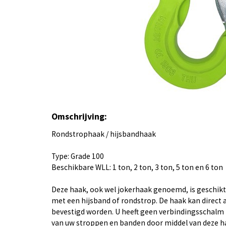
Omschrijving:
Rondstrophaak / hijsbandhaak
Type: Grade 100
Beschikbare WLL: 1 ton, 2 ton, 3 ton, 5 ton en 6 ton
Deze haak, ook wel jokerhaak genoemd, is geschikt
met een hijsband of rondstrop. De haak kan direct 
bevestigd worden. U heeft geen verbindingsschalm 
van uw stroppen en banden door middel van deze h