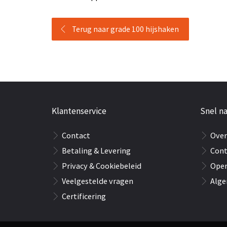
Terug naar grade 100 hijshaken
Klantenservice
Snel na
Contact
Over
Betaling & Levering
Cont
Privacy & Cookiebeleid
Open
Veelgestelde vragen
Alge
Certificering