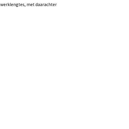
e werklengtes, met daarachter