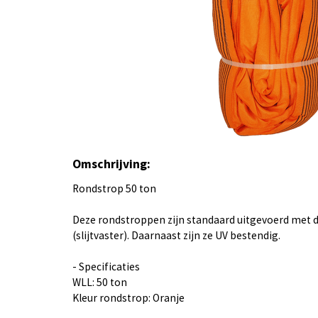
Omschrijving:
Rondstrop 50 ton
Deze rondstroppen zijn standaard uitgevoerd met
(slijtvaster). Daarnaast zijn ze UV bestendig.
- Specificaties
WLL: 50 ton
Kleur rondstrop: Oranje