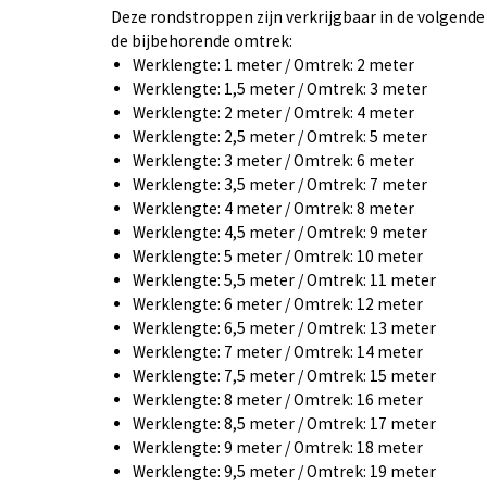
Deze rondstroppen zijn verkrijgbaar in de volgend
de bijbehorende omtrek:
Werklengte: 1 meter / Omtrek: 2 meter
Werklengte: 1,5 meter / Omtrek: 3 meter
Werklengte: 2 meter / Omtrek: 4 meter
Werklengte: 2,5 meter / Omtrek: 5 meter
Werklengte: 3 meter / Omtrek: 6 meter
Werklengte: 3,5 meter / Omtrek: 7 meter
Werklengte: 4 meter / Omtrek: 8 meter
Werklengte: 4,5 meter / Omtrek: 9 meter
Werklengte: 5 meter / Omtrek: 10 meter
Werklengte: 5,5 meter / Omtrek: 11 meter
Werklengte: 6 meter / Omtrek: 12 meter
Werklengte: 6,5 meter / Omtrek: 13 meter
Werklengte: 7 meter / Omtrek: 14 meter
Werklengte: 7,5 meter / Omtrek: 15 meter
Werklengte: 8 meter / Omtrek: 16 meter
Werklengte: 8,5 meter / Omtrek: 17 meter
Werklengte: 9 meter / Omtrek: 18 meter
Werklengte: 9,5 meter / Omtrek: 19 meter