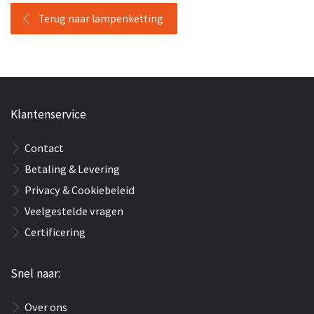
Terug naar lampenketting
Klantenservice
Contact
Betaling & Levering
Privacy & Cookiebeleid
Veelgestelde vragen
Certificering
Snel naar:
Over ons