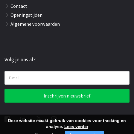
Contact
Openingstijden
Algemene voorwaarden
Volg je ons al?
E-mail
Inschrijven nieuwsbrief
Deze website maakt gebruik van cookies voor tracking en
analyse.
Lees verder