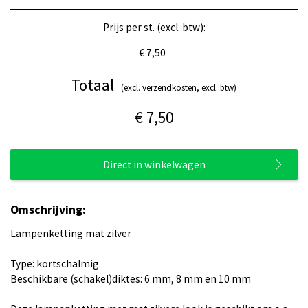
Prijs per st. (excl. btw):
€ 7,50
Totaal
(excl. verzendkosten, excl. btw)
€ 7,50
Direct in winkelwagen
Omschrijving:
Lampenketting mat zilver
Type: kortschalmig
Beschikbare (schakel)diktes: 6 mm, 8 mm en 10 mm