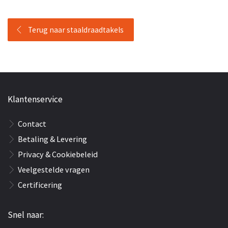
Terug naar staaldraadtakels
Klantenservice
Contact
Betaling & Levering
Privacy & Cookiebeleid
Veelgestelde vragen
Certificering
Snel naar: