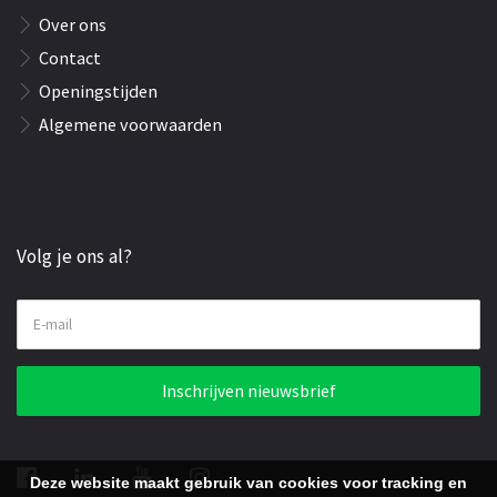
Over ons
Contact
Openingstijden
Algemene voorwaarden
Volg je ons al?
E-mail
Inschrijven nieuwsbrief
Deze website maakt gebruik van cookies voor tracking en