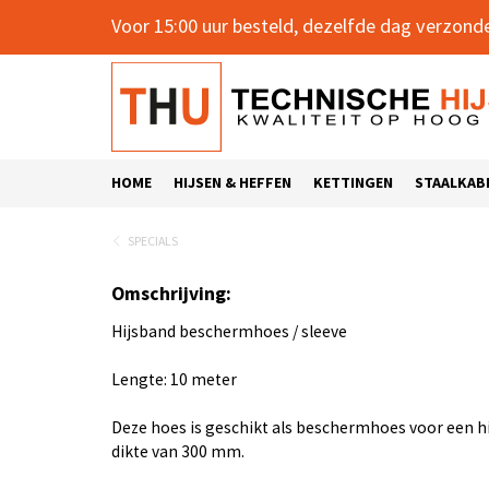
Voor 15:00 uur besteld, dezelfde dag verzond
HOME
HIJSEN & HEFFEN
KETTINGEN
STAALKAB
SPECIALS
Omschrijving:
Hijsband beschermhoes / sleeve
Lengte: 10 meter
Deze hoes is geschikt als beschermhoes voor een h
dikte van 300 mm.