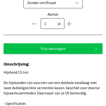
Zonder certificaat
Aantal:
st.
Prijs aanvragen
Omschrijving:
Hijsband 15 ton
De hijsbanden zijn voorzien van een dubbele bandlaag met
twee dubbelgestikte versterkte lussen. Geschikt voor diverse
hijswerkzaamheden. Daarnaast zijn ze UV bestendig.
- Specificaties