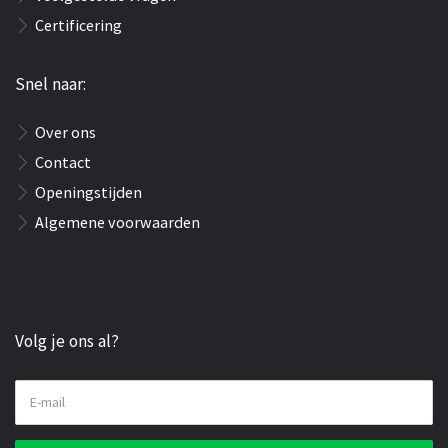
Certificering
Snel naar:
Over ons
Contact
Openingstijden
Algemene voorwaarden
Volg je ons al?
E-mail