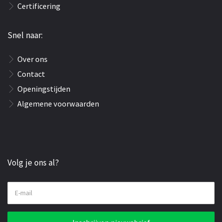
Certificering
Snel naar:
Over ons
Contact
Openingstijden
Algemene voorwaarden
Volg je ons al?
E-mail