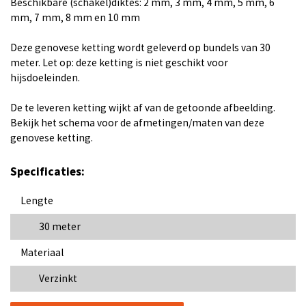
Beschikbare (schakel)diktes: 2 mm, 3 mm, 4 mm, 5 mm, 6
mm, 7 mm, 8 mm en 10 mm
Deze genovese ketting wordt geleverd op bundels van 30
meter. Let op: deze ketting is niet geschikt voor
hijsdoeleinden.
De te leveren ketting wijkt af van de getoonde afbeelding.
Bekijk het schema voor de afmetingen/maten van deze
genovese ketting.
Specificaties:
Lengte
30 meter
Materiaal
Verzinkt