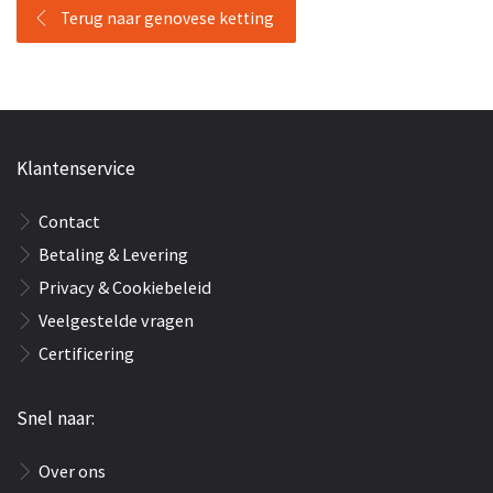
Terug naar genovese ketting
Klantenservice
Contact
Betaling & Levering
Privacy & Cookiebeleid
Veelgestelde vragen
Certificering
Snel naar:
Over ons