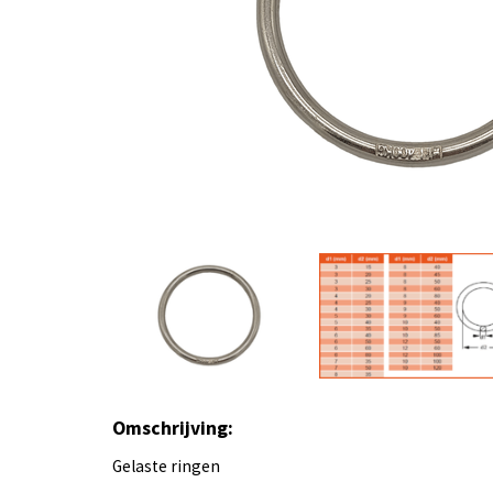
Omschrijving:
Gelaste ringen