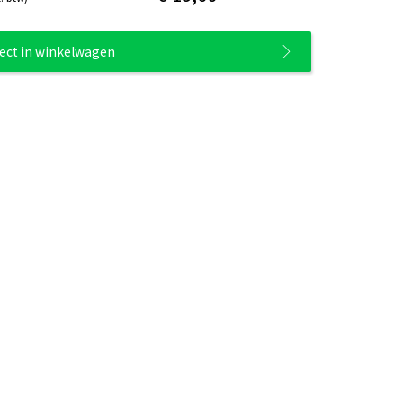
rect in winkelwagen