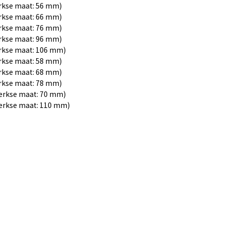
rkse maat: 56 mm)
rkse maat: 66 mm)
rkse maat: 76 mm)
rkse maat: 96 mm)
rkse maat: 106 mm)
rkse maat: 58 mm)
rkse maat: 68 mm)
rkse maat: 78 mm)
erkse maat: 70 mm)
erkse maat: 110 mm)