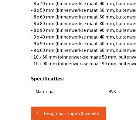
- 8 x 40 mm (binnenwerkse maat: 40 mm, buitenwe
- 8 x 50 mm (binnenwerkse maat: 50 mm, buitenwe
- 8 x 60 mm (binnenwerkse maat: 60 mm, buitenwe
- 8 x 80 mm (binnenwerkse maat: 80 mm, buitenwe
- 8 x 90 mm (binnenwerkse maat: 90 mm, buitenwe
- 9 x 40 mm (binnenwerkse maat: 40 mm, buitenwe
- 9 x 50 mm (binnenwerkse maat: 50 mm, buitenwe
- 9 x 60 mm (binnenwerkse maat: 60 mm, buitenwe
- 10 x 50 mm (binnenwerkse maat: 50 mm, buitenw
- 10 x 90 mm (binnenwerkse maat: 90 mm, buitenw
Specificaties:
Materiaal
RVS
Terug naar ringen & wervels