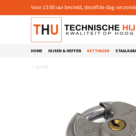
Voor 15:00 uur besteld, dezelfde dag verzond
HOME
HIJSEN & HEFFEN
KETTINGEN
STAALKAB
SLOTEN