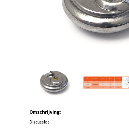
Omschrijving:
Discusslot