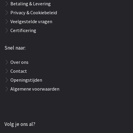
Betaling & Levering
Privacy & Cookiebeleid
Veelgestelde vragen
Certificering
Snel naar:
Over ons
Contact
Openingstijden
Algemene voorwaarden
Volg je ons al?