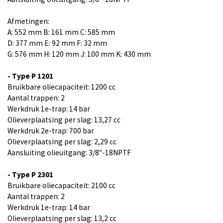
Afmetingen:
A: 552 mm B: 161 mm C: 585 mm
D: 377 mm E: 92 mm F: 32 mm
G: 576 mm H: 120 mm J: 100 mm K: 430 mm
- Type P 1201
Bruikbare oliecapaciteit: 1200 cc
Aantal trappen: 2
Werkdruk 1e-trap: 14 bar
Olieverplaatsing per slag: 13,27 cc
Werkdruk 2e-trap: 700 bar
Olieverplaatsing per slag: 2,29 cc
Aansluiting olieuitgang: 3/8"-18NPTF
- Type P 2301
Bruikbare oliecapaciteit: 2100 cc
Aantal trappen: 2
Werkdruk 1e-trap: 14 bar
Olieverplaatsing per slag: 13,2 cc