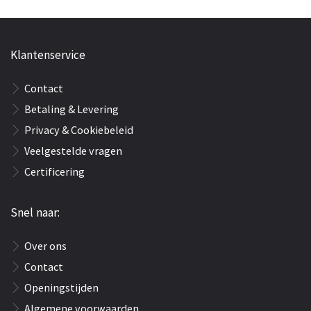
Klantenservice
Contact
Betaling & Levering
Privacy & Cookiebeleid
Veelgestelde vragen
Certificering
Snel naar:
Over ons
Contact
Openingstijden
Algemene voorwaarden