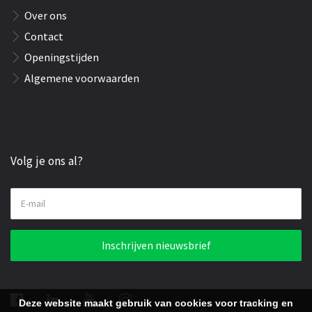
Over ons
Contact
Openingstijden
Algemene voorwaarden
Volg je ons al?
E-mail
Inschrijven nieuwsbrief
Deze website maakt gebruik van cookies voor tracking en