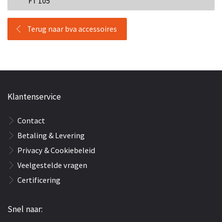
FT 105
Terug naar bva accessoires
Klantenservice
Contact
Betaling & Levering
Privacy & Cookiebeleid
Veelgestelde vragen
Certificering
Snel naar: